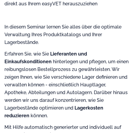
direkt aus Ihrem easyVET herauszuziehen
In diesem Seminar lernen Sie alles über die optimale
Verwaltung Ihres Produktkatalogs und Ihrer
Lagerbestände.
Erfahren Sie, wie Sie
Lieferanten und
Einkaufskonditionen
hinterlegen und pflegen, um einen
reibungslosen Bestellprozess zu gewährleisten. Wir
zeigen Ihnen, wie Sie verschiedene Lager definieren und
verwalten können - einschließlich Hauptlager,
Apotheke, Abteilungen und Autolagern. Darüber hinaus
werden wir uns darauf konzentrieren, wie Sie
Lagerbestände optimieren und
Lagerkosten
reduzieren
können.
Mit Hilfe automatisch generierter und individuell auf