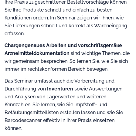
Ihre Praxis zugeschnittener Bestellvorschläge können
Sie Ihre Produkte schnell und einfach zu besten
Konditionen ordern. Im Seminar zeigen wir Ihnen, wie
Sie Lieferungen schnell und korrekt als Wareneingang
erfassen.
Chargengenaues Arbeiten und vorschriftsgemäße
Arzneimitteldokumentation
sind wichtige Themen, die
wir gemeinsam besprechen. So lernen Sie, wie Sie sich
immer im rechtskonformen Bereich bewegen.
Das Seminar umfasst auch die Vorbereitung und
Durchführung von
Inventuren
sowie Auswertungen
und Analysen von Lagerwerten und weiteren
Kennzahlen. Sie lernen, wie Sie Impfstoff- und
Betäubungsmittellisten erstellen lassen und wie Sie
Barcodescanner effektiv in Ihrer Praxis einsetzen
können.