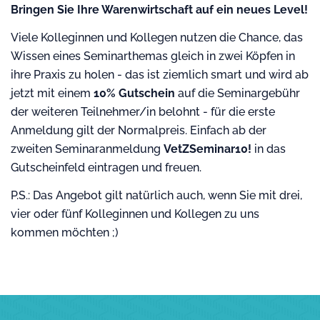
Bringen Sie Ihre Warenwirtschaft auf ein neues Level!
Viele Kolleginnen und Kollegen nutzen die Chance, das
Wissen eines Seminarthemas gleich in zwei Köpfen in
ihre Praxis zu holen - das ist ziemlich smart und wird ab
jetzt mit einem
10% Gutschein
auf die Seminargebühr
der weiteren Teilnehmer/in belohnt - für die erste
Anmeldung gilt der Normalpreis. Einfach ab der
zweiten Seminaranmeldung
VetZSeminar10!
in das
Gutscheinfeld eintragen und freuen.
P.S.: Das Angebot gilt natürlich auch, wenn Sie mit drei,
vier oder fünf Kolleginnen und Kollegen zu uns
kommen möchten ;)