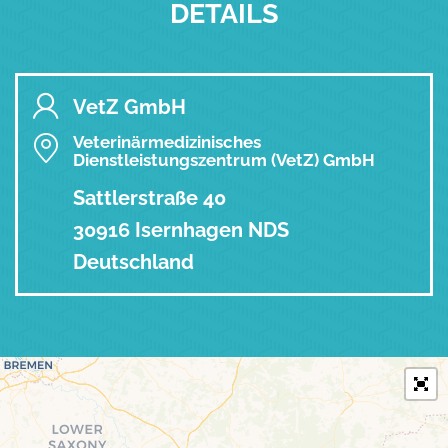
DETAILS
VetZ GmbH
Veterinärmedizinisches
Dienstleistungszentrum (VetZ) GmbH
Sattlerstraße 40
30916 Isernhagen NDS
Deutschland