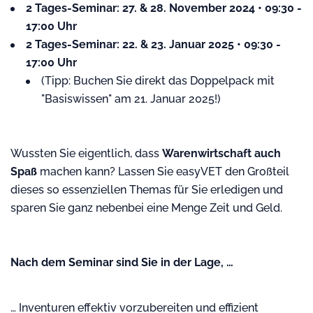
2 Tages-Seminar: 27. & 28. November 2024 • 09:30 -
17:00 Uhr
2 Tages-Seminar: 22. & 23. Januar 2025 • 09:30 -
17:00 Uhr
(Tipp: Buchen Sie direkt das Doppelpack mit
"Basiswissen" am 21. Januar 2025!)
Wussten Sie eigentlich, dass
Warenwirtschaft auch
Spaß
machen kann? Lassen Sie easyVET den Großteil
dieses so essenziellen Themas für Sie erledigen und
sparen Sie ganz nebenbei eine Menge Zeit und Geld.
Nach dem Seminar sind Sie in der Lage, …
… Inventuren effektiv vorzubereiten und effizient