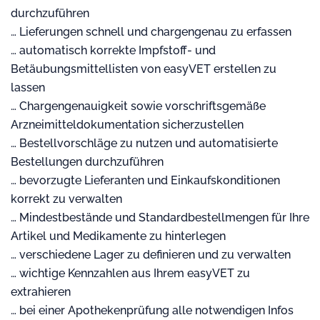
durchzuführen
… Lieferungen schnell und chargengenau zu erfassen
… automatisch korrekte Impfstoff- und
Betäubungsmittellisten von easyVET erstellen zu
lassen
… Chargengenauigkeit sowie vorschriftsgemäße
Arzneimitteldokumentation sicherzustellen
… Bestellvorschläge zu nutzen und automatisierte
Bestellungen durchzuführen
… bevorzugte Lieferanten und Einkaufskonditionen
korrekt zu verwalten
… Mindestbestände und Standardbestellmengen für Ihre
Artikel und Medikamente zu hinterlegen
… verschiedene Lager zu definieren und zu verwalten
… wichtige Kennzahlen aus Ihrem easyVET zu
extrahieren
… bei einer Apothekenprüfung alle notwendigen Infos